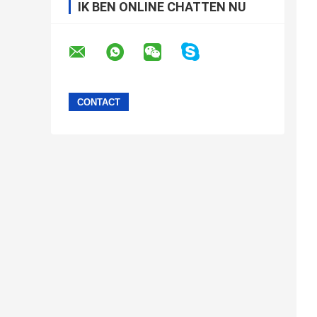
IK BEN ONLINE CHATTEN NU