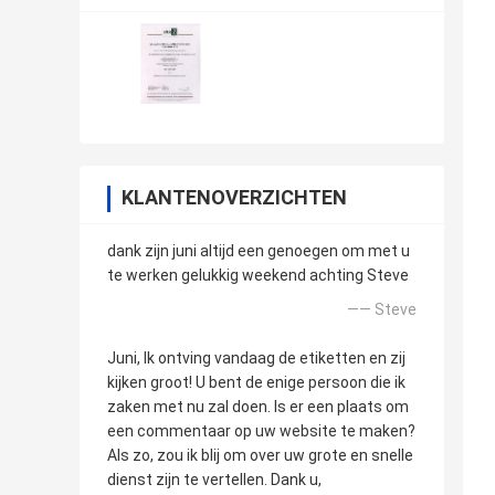
KLANTENOVERZICHTEN
dank zijn juni altijd een genoegen om met u
te werken gelukkig weekend achting Steve
—— Steve
Juni, Ik ontving vandaag de etiketten en zij
kijken groot! U bent de enige persoon die ik
zaken met nu zal doen. Is er een plaats om
een commentaar op uw website te maken?
Als zo, zou ik blij om over uw grote en snelle
dienst zijn te vertellen. Dank u,