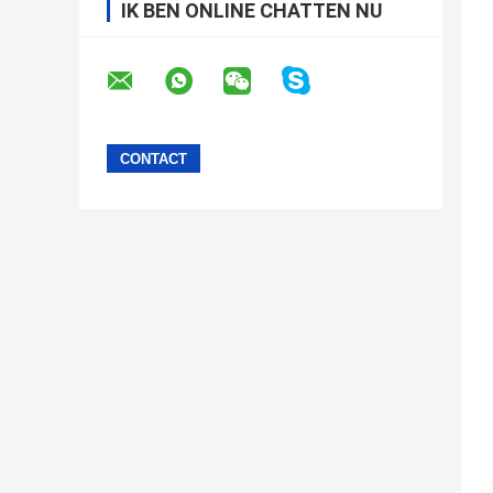
IK BEN ONLINE CHATTEN NU