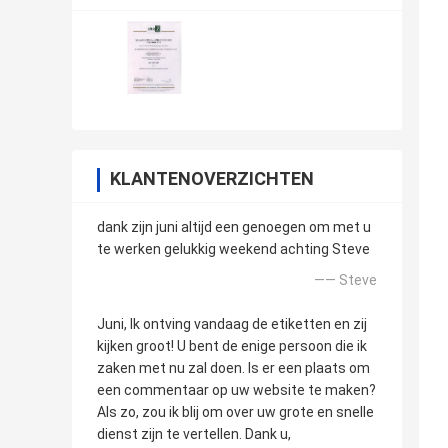
KLANTENOVERZICHTEN
dank zijn juni altijd een genoegen om met u
te werken gelukkig weekend achting Steve
—— Steve
Juni, Ik ontving vandaag de etiketten en zij
kijken groot! U bent de enige persoon die ik
zaken met nu zal doen. Is er een plaats om
een commentaar op uw website te maken?
Als zo, zou ik blij om over uw grote en snelle
dienst zijn te vertellen. Dank u,