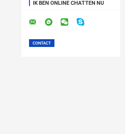
IK BEN ONLINE CHATTEN NU