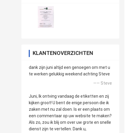
KLANTENOVERZICHTEN
dank zijn juni altijd een genoegen om met u
te werken gelukkig weekend achting Steve
—— Steve
Juni, Ik ontving vandaag de etiketten en zij
kijken groot! U bent de enige persoon die ik
zaken met nu zal doen. Is er een plaats om
een commentaar op uw website te maken?
Als zo, zou ik blij om over uw grote en snelle
dienst zijn te vertellen. Dank u,