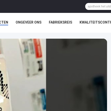
CTEN
ONGEVEER ONS
FABRIEKSREIS
KWALITEITSCONT