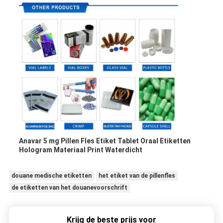
Anavar 5 mg Pillen Fles Etiket Tablet Oraal Etiketten
Hologram Materiaal Print Waterdicht
douane medische etiketten
het etiket van de pillenfles
de etiketten van het douanevoorschrift
Krijg de beste prijs voor