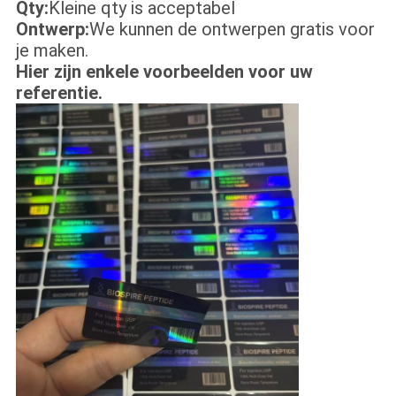
Qty:
Kleine qty is acceptabel
Ontwerp:
We kunnen de ontwerpen gratis voor
je maken.
Hier zijn enkele voorbeelden voor uw
referentie.