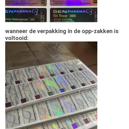
wanneer de verpakking in de opp-zakken is
voltooid: