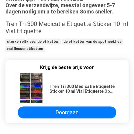
Over de verzendwijze, meestal ongeveer 5-7
dagen nodig om u te bereiken.Soms sneller.
Tren Tri 300 Medicatie Etiquette Sticker 10 ml
Vial Etiquette
sterke zelfklevende etiketten
de etiketten van de apotheekfles
vial flessenetiketten
Krijg de beste prijs voor
Tren Tri 300 Medicatie Etiquette
Sticker 10 ml Vial Etiquette Op
maat
Doorgaan