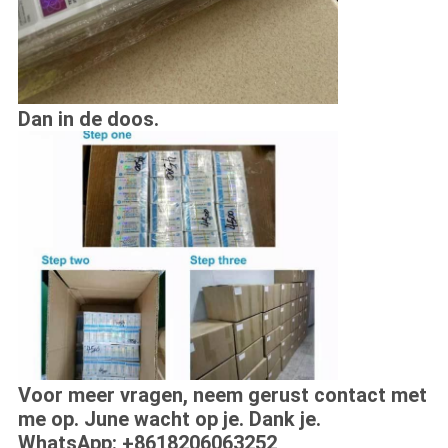
Dan in de doos.
Voor meer vragen, neem gerust contact met
me op. June wacht op je. Dank je.
WhatsApp: +8618206063252