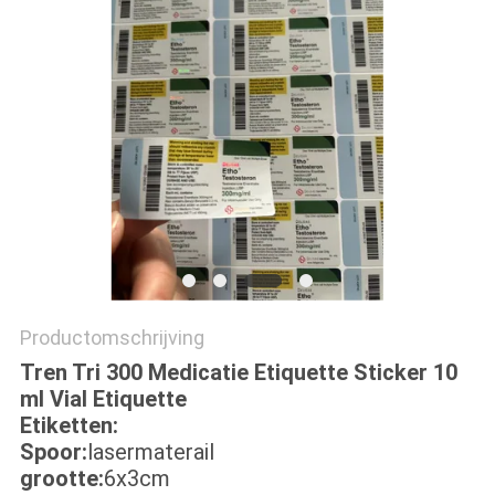
Productomschrijving
Tren Tri 300 Medicatie Etiquette Sticker 10
ml Vial Etiquette
Etiketten:
Spoor:
lasermaterail
grootte:
6x3cm