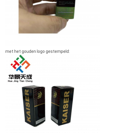
met het gouden logo gestempeld: