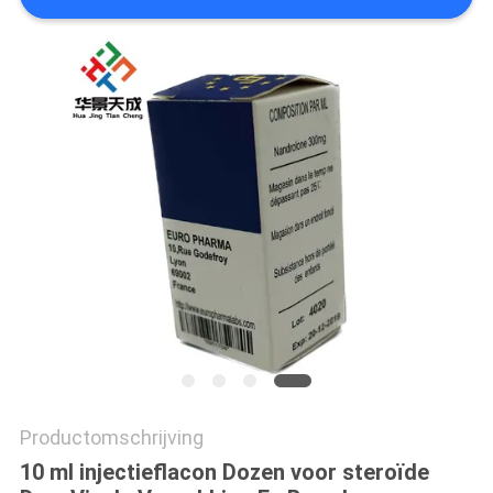
Productomschrijving
10 ml injectieflacon Dozen voor steroïde