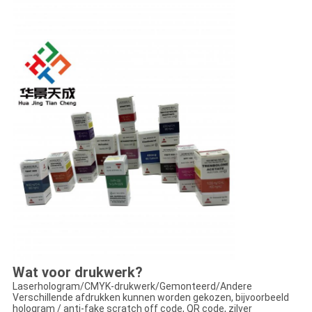
Wat voor drukwerk?
Laserhologram/CMYK-drukwerk/Gemonteerd/Andere
Verschillende afdrukken kunnen worden gekozen, bijvoorbeeld
hologram / anti-fake scratch off code, QR code, zilver