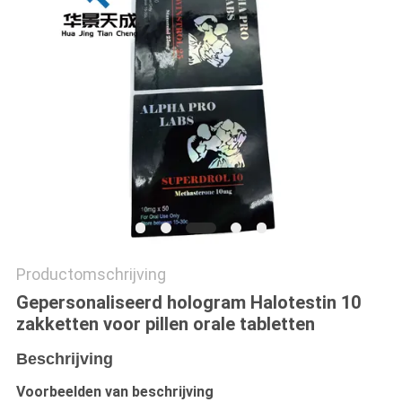
Productomschrijving
Gepersonaliseerd hologram Halotestin 10
zakketten voor pillen orale tabletten
Beschrijving
Voorbeelden van beschrijving