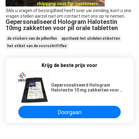
3Als u vragen of bezorgdheid heeft over uw zending, kunt u ons
vragen stellen.aarzel niet om contact met ons op te nemen..
Gepersonaliseerd Hologram Halotestin
10mg zakketten voor pil orale tabletten
de stickers van de pillenfles
apotheek het uitdelen etiketten
het etiket van de voorschriftfles
Krijg de beste prijs voor
Gepersonaliseerd Hologram
Halotestin 10 mg zakketten voor
pil orale tabletten
Doorgaan