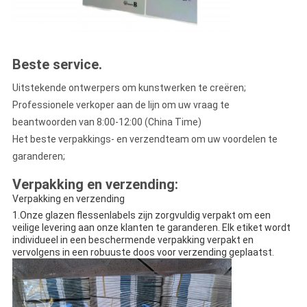
Beste service
.
Uitstekende ontwerpers om kunstwerken te creëren;
Professionele verkoper aan de lijn om uw vraag te
beantwoorden van 8:00-12:00 (China Time)
Het beste verpakkings- en verzendteam om uw voordelen te
garanderen;
Verpakking en verzending:
Verpakking en verzending
1.Onze glazen flessenlabels zijn zorgvuldig verpakt om een
veilige levering aan onze klanten te garanderen. Elk etiket wordt
individueel in een beschermende verpakking verpakt en
vervolgens in een robuuste doos voor verzending geplaatst.