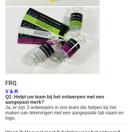
FRQ
V & R
Q1: Helpt uw team bij het ontwerpen met een
aangepast merk?
Ja, er zijn 3 ontwerpers in ons team die helpen bij het
maken van tekeningen met een aangepaste lab naam en
logo.