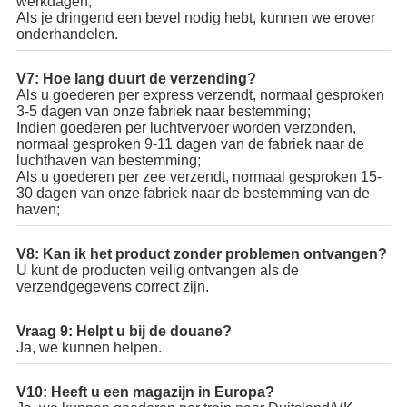
werkdagen;
Als je dringend een bevel nodig hebt, kunnen we erover
onderhandelen.
V7: Hoe lang duurt de verzending?
Als u goederen per express verzendt, normaal gesproken
3-5 dagen van onze fabriek naar bestemming;
Indien goederen per luchtvervoer worden verzonden,
normaal gesproken 9-11 dagen van de fabriek naar de
luchthaven van bestemming;
Als u goederen per zee verzendt, normaal gesproken 15-
30 dagen van onze fabriek naar de bestemming van de
haven;
V8: Kan ik het product zonder problemen ontvangen?
U kunt de producten veilig ontvangen als de
verzendgegevens correct zijn.
Vraag 9: Helpt u bij de douane?
Ja, we kunnen helpen.
V10: Heeft u een magazijn in Europa?