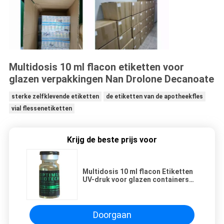
Multidosis 10 ml flacon etiketten voor
glazen verpakkingen Nan Drolone Decanoate
sterke zelfklevende etiketten
de etiketten van de apotheekfles
vial flessenetiketten
Krijg de beste prijs voor
Multidosis 10 ml flacon Etiketten
UV-druk voor glazen containers
Nan Drolone Decanoate
Doorgaan