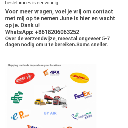
bestelproces is eenvoudig.
Voor meer vragen, voel je vrij om contact
met mij op te nemen June is hier en wacht
op je. Dank u!
WhatsApp: +8618206063252
Over de verzendwijze, meestal ongeveer 5-7
dagen nodig om u te bereiken.Soms sneller.