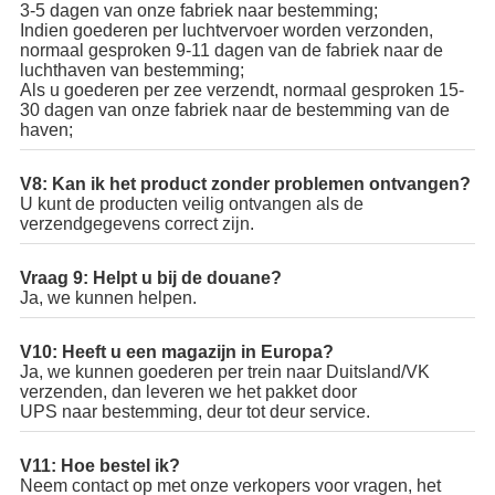
3-5 dagen van onze fabriek naar bestemming;
Indien goederen per luchtvervoer worden verzonden,
normaal gesproken 9-11 dagen van de fabriek naar de
luchthaven van bestemming;
Als u goederen per zee verzendt, normaal gesproken 15-
30 dagen van onze fabriek naar de bestemming van de
haven;
V8: Kan ik het product zonder problemen ontvangen?
U kunt de producten veilig ontvangen als de
verzendgegevens correct zijn.
Vraag 9: Helpt u bij de douane?
Ja, we kunnen helpen.
V10: Heeft u een magazijn in Europa?
Ja, we kunnen goederen per trein naar Duitsland/VK
verzenden, dan leveren we het pakket door
UPS naar bestemming, deur tot deur service.
V11: Hoe bestel ik?
Neem contact op met onze verkopers voor vragen, het