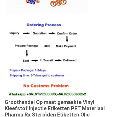
Groothandel Op maat gemaakte Vinyl
Kleefstof Injectie Etiketten PET Materiaal
Pharma Rx Steroïden Etiketten Olie