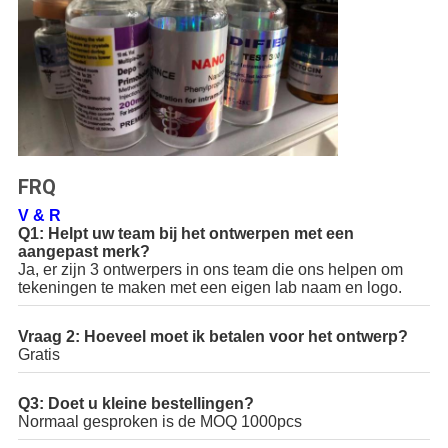
FRQ
V & R
Q1: Helpt uw team bij het ontwerpen met een
aangepast merk?
Ja, er zijn 3 ontwerpers in ons team die ons helpen om
tekeningen te maken met een eigen lab naam en logo.
Vraag 2: Hoeveel moet ik betalen voor het ontwerp?
Gratis
Q3: Doet u kleine bestellingen?
Normaal gesproken is de MOQ 1000pcs