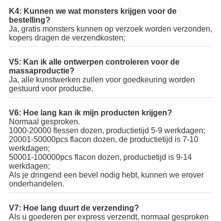
K4: Kunnen we wat monsters krijgen voor de
bestelling?
Ja, gratis monsters kunnen op verzoek worden verzonden,
kopers dragen de verzendkosten;
V5: Kan ik alle ontwerpen controleren voor de
massaproductie?
Ja, alle kunstwerken zullen voor goedkeuring worden
gestuurd voor productie.
V6: Hoe lang kan ik mijn producten krijgen?
Normaal gesproken.
1000-20000 flessen dozen, productietijd 5-9 werkdagen;
20001-50000pcs flacon dozen, de productietijd is 7-10
werkdagen;
50001-100000pcs flacon dozen, productietijd is 9-14
werkdagen;
Als je dringend een bevel nodig hebt, kunnen we erover
onderhandelen.
V7: Hoe lang duurt de verzending?
Als u goederen per express verzendt, normaal gesproken