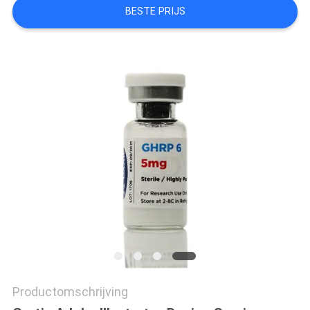
BESTE PRIJS
Productomschrijving