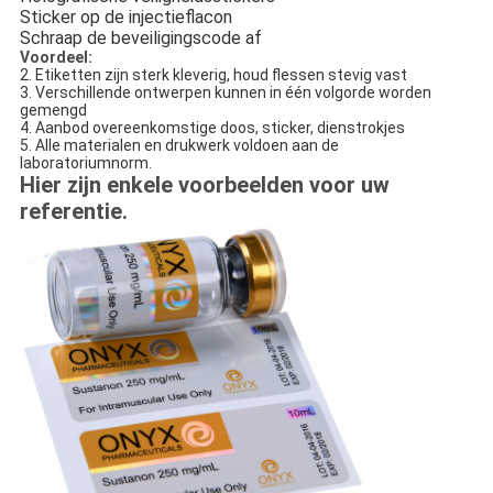
Sticker op de injectieflacon
Schraap de beveiligingscode af
Voordeel:
2. Etiketten zijn sterk kleverig, houd flessen stevig vast
3. Verschillende ontwerpen kunnen in één volgorde worden
gemengd
4. Aanbod overeenkomstige doos, sticker, dienstrokjes
5. Alle materialen en drukwerk voldoen aan de
laboratoriumnorm.
Hier zijn enkele voorbeelden voor uw
referentie.