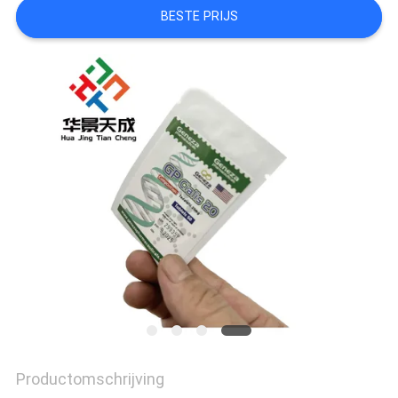
BESTE PRIJS
Productomschrijving