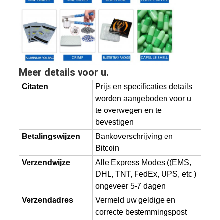
Meer details voor u.
Citaten
Prijs en specificaties details
worden aangeboden voor u
te overwegen en te
bevestigen
Betalingswijzen
Bankoverschrijving en
Bitcoin
Verzendwijze
Alle Express Modes ((EMS,
DHL, TNT, FedEx, UPS, etc.)
ongeveer 5-7 dagen
Verzendadres
Vermeld uw geldige en
correcte bestemmingspost