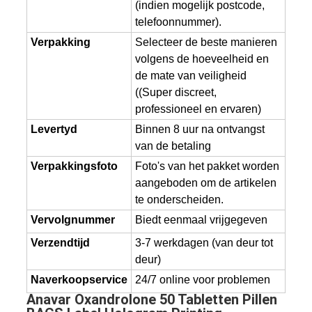
(indien mogelijk postcode,
telefoonnummer).
Verpakking
Selecteer de beste manieren
volgens de hoeveelheid en
de mate van veiligheid
((Super discreet,
professioneel en ervaren)
Levertyd
Binnen 8 uur na ontvangst
van de betaling
Verpakkingsfoto
Foto's van het pakket worden
aangeboden om de artikelen
te onderscheiden.
Vervolgnummer
Biedt eenmaal vrijgegeven
Verzendtijd
3-7 werkdagen (van deur tot
deur)
Naverkoopservice
24/7 online voor problemen
Anavar Oxandrolone 50 Tabletten Pillen