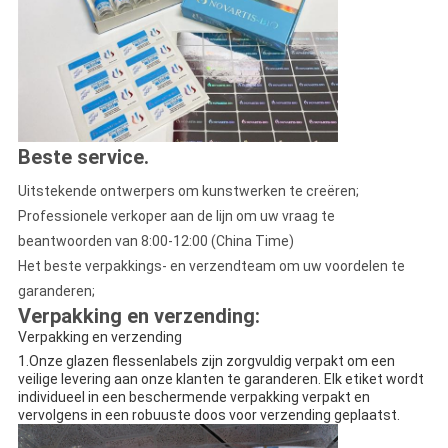
Beste service
.
Uitstekende ontwerpers om kunstwerken te creëren;
Professionele verkoper aan de lijn om uw vraag te
beantwoorden van 8:00-12:00 (China Time)
Het beste verpakkings- en verzendteam om uw voordelen te
garanderen;
Verpakking en verzending:
Verpakking en verzending
1.Onze glazen flessenlabels zijn zorgvuldig verpakt om een
veilige levering aan onze klanten te garanderen. Elk etiket wordt
individueel in een beschermende verpakking verpakt en
vervolgens in een robuuste doos voor verzending geplaatst.