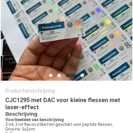
Productomschrijving
CJC1295 met DAC voor kleine flessen met
laser-effect
Beschrijving
Voorbeelden van beschrijving
2 ml, 3 ml flacon etiketten geschikt voor peptide flessen,
Grootte: 5x2cm