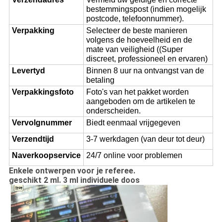
bestemmingspost (indien mogelijk
postcode, telefoonnummer).
Verpakking
Selecteer de beste manieren
volgens de hoeveelheid en de
mate van veiligheid ((Super
discreet, professioneel en ervaren)
Levertyd
Binnen 8 uur na ontvangst van de
betaling
Verpakkingsfoto
Foto's van het pakket worden
aangeboden om de artikelen te
onderscheiden.
Vervolgnummer
Biedt eenmaal vrijgegeven
Verzendtijd
3-7 werkdagen (van deur tot deur)
Naverkoopservice
24/7 online voor problemen
Enkele ontwerpen voor je referee.
geschikt 2 ml. 3 ml individuele doos