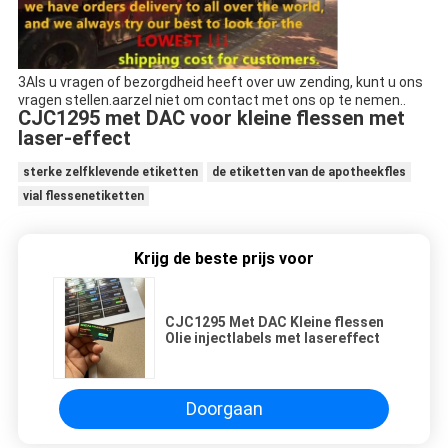
3Als u vragen of bezorgdheid heeft over uw zending, kunt u ons
vragen stellen.aarzel niet om contact met ons op te nemen..
CJC1295 met DAC voor kleine flessen met
laser-effect
sterke zelfklevende etiketten
de etiketten van de apotheekfles
vial flessenetiketten
Krijg de beste prijs voor
CJC1295 Met DAC Kleine flessen
Olie injectlabels met lasereffect
Doorgaan