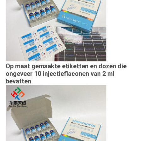
Op maat gemaakte etiketten en dozen die
ongeveer 10 injectieflaconen van 2 ml
bevatten