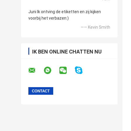
Juni Ik ontving de etiketten en zij kijken
voorbij het verbazen:)
—— Kevin Smith
IK BEN ONLINE CHATTEN NU