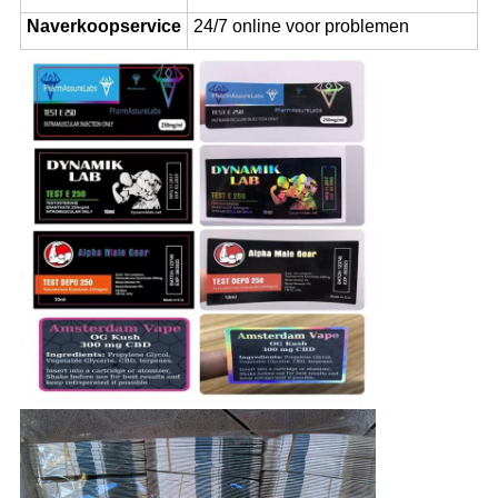
Naverkoopservice
24/7 online voor problemen