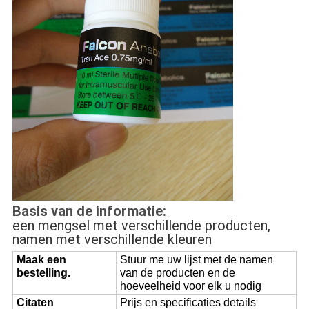
Basis van de informatie:
een mengsel met verschillende producten,
namen met verschillende kleuren
Maak een
Stuur me uw lijst met de namen
bestelling.
van de producten en de
hoeveelheid voor elk u nodig
Citaten
Prijs en specificaties details