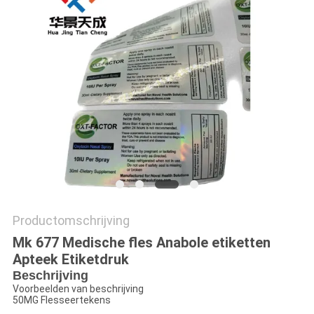
Productomschrijving
Mk 677 Medische fles Anabole etiketten
Apteek Etiketdruk
Beschrijving
Voorbeelden van beschrijving
50MG Flesseertekens