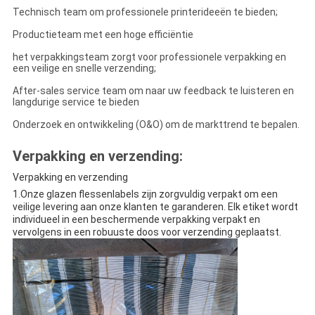
Technisch team om professionele printerideeën te bieden;
Productieteam met een hoge efficiëntie
het verpakkingsteam zorgt voor professionele verpakking en
een veilige en snelle verzending;
After-sales service team om naar uw feedback te luisteren en
langdurige service te bieden
Onderzoek en ontwikkeling (O&O) om de markttrend te bepalen.
Verpakking en verzending:
Verpakking en verzending
1.Onze glazen flessenlabels zijn zorgvuldig verpakt om een
veilige levering aan onze klanten te garanderen. Elk etiket wordt
individueel in een beschermende verpakking verpakt en
vervolgens in een robuuste doos voor verzending geplaatst.