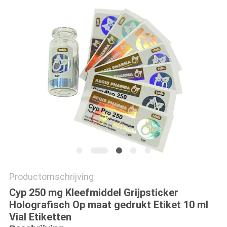
Productomschrijving
Cyp 250 mg Kleefmiddel Grijpsticker
Holografisch Op maat gedrukt Etiket 10 ml
Vial Etiketten