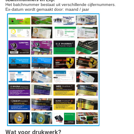
Het batchnummer bestaat uit verschillende cijfernummers.
Ex-datum wordt gemaakt door: maand / jaar
Wat voor drukwerk?