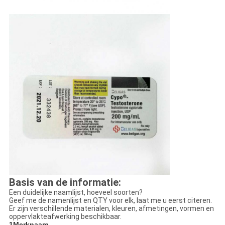
Basis van de informatie:
Een duidelijke naamlijst, hoeveel soorten?
Geef me de namenlijst en QTY voor elk, laat me u eerst citeren.
Er zijn verschillende materialen, kleuren, afmetingen, vormen en
oppervlakteafwerking beschikbaar.
1Merknaam.