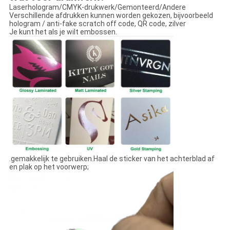
Laserhologram/CMYK-drukwerk/Gemonteerd/Andere
Verschillende afdrukken kunnen worden gekozen, bijvoorbeeld
hologram / anti-fake scratch off code, QR code, zilver
Je kunt het als je wilt embossen.
.gemakkelijk te gebruiken.Haal de sticker van het achterblad af
en plak op het voorwerp;