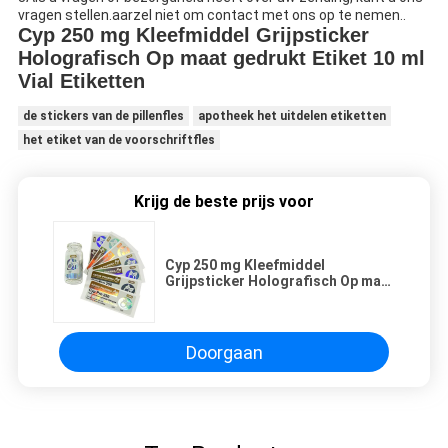
vragen stellen.aarzel niet om contact met ons op te nemen..
Cyp 250 mg Kleefmiddel Grijpsticker
Holografisch Op maat gedrukt Etiket 10 ml
Vial Etiketten
de stickers van de pillenfles
apotheek het uitdelen etiketten
het etiket van de voorschriftfles
Krijg de beste prijs voor
Cyp 250 mg Kleefmiddel
Grijpsticker Holografisch Op maat
gedrukt etiket 10 ml flacon
etiketten
Doorgaan