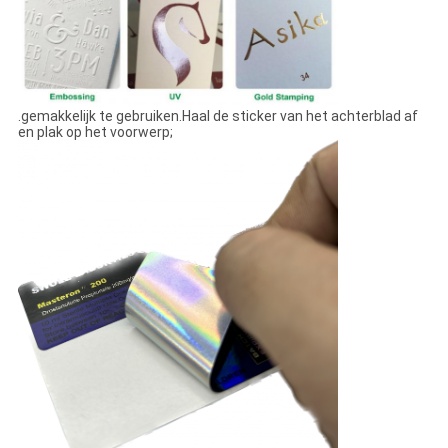
.gemakkelijk te gebruiken.Haal de sticker van het achterblad af
en plak op het voorwerp;