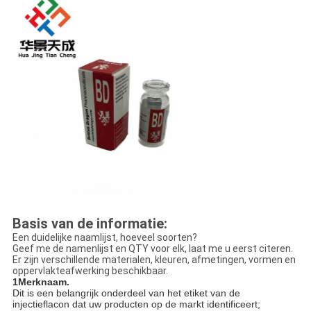
Basis van de informatie:
Een duidelijke naamlijst, hoeveel soorten?
Geef me de namenlijst en QTY voor elk, laat me u eerst citeren.
Er zijn verschillende materialen, kleuren, afmetingen, vormen en
oppervlakteafwerking beschikbaar.
1Merknaam.
Dit is een belangrijk onderdeel van het etiket van de
injectieflacon dat uw producten op de markt identificeert;