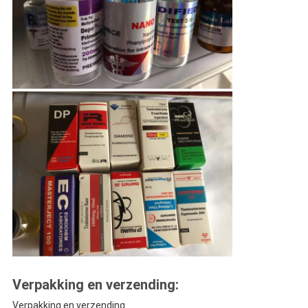
Verpakking en verzending:
Verpakking en verzending