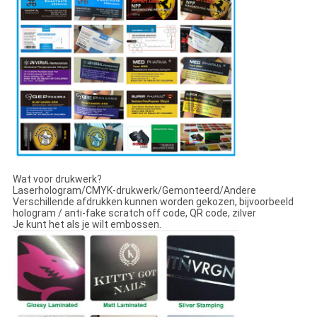
Wat voor drukwerk?
Laserhologram/CMYK-drukwerk/Gemonteerd/Andere
Verschillende afdrukken kunnen worden gekozen, bijvoorbeeld
hologram / anti-fake scratch off code, QR code, zilver
Je kunt het als je wilt embossen.