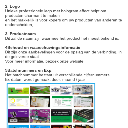
2. Logo
Unieke professionele lago met hologram effect helpt om
producten charmant te maken
en het makkelijk is voor kopers om uw producten van anderen te
onderscheiden;
3. Productnaam
Dit zal de naam zijn waarmee het product het meest bekend is.
4Behoud en waarschuwingsinformatie
Dit zijn onze aanbevelingen voor de opslag van de verbinding, in
de geleverde staat.
Voor meer informatie, bezoek onze website;
5Batchnummers en Exp.
Het batchnummer bestaat uit verschillende cijfernummers.
Ex-datum wordt gemaakt door: maand / jaar