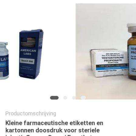
Productomschrijving
Kleine farmaceutische etiketten en
kartonnen doosdruk voor steriele