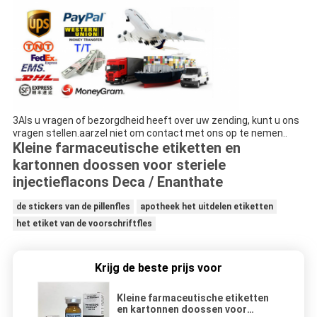
3Als u vragen of bezorgdheid heeft over uw zending, kunt u ons
vragen stellen.aarzel niet om contact met ons op te nemen..
Kleine farmaceutische etiketten en
kartonnen doossen voor steriele
injectieflacons Deca / Enanthate
de stickers van de pillenfles
apotheek het uitdelen etiketten
het etiket van de voorschriftfles
Krijg de beste prijs voor
Kleine farmaceutische etiketten
en kartonnen doossen voor