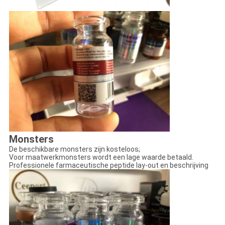
Monsters
De beschikbare monsters zijn kosteloos;
Voor maatwerkmonsters wordt een lage waarde betaald.
Professionele farmaceutische peptide lay-out en beschrijving