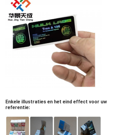
Enkele illustraties en het eind effect voor uw
referentie: