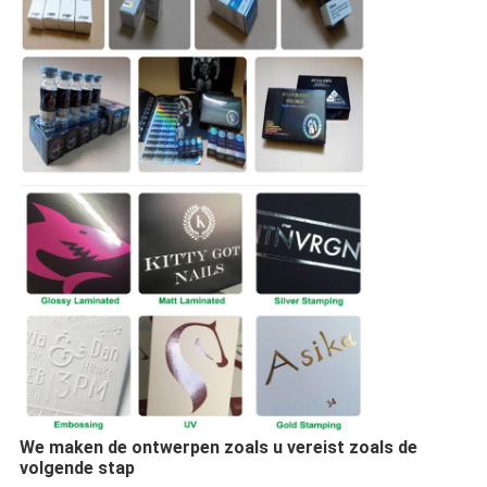
We maken de ontwerpen zoals u vereist zoals de
volgende stap