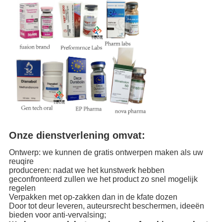
Onze dienstverlening omvat:
Ontwerp: we kunnen de gratis ontwerpen maken als uw
reuqire
produceren: nadat we het kunstwerk hebben
geconfronteerd zullen we het product zo snel mogelijk
regelen
Verpakken met op-zakken dan in de kfate dozen
Door tot deur leveren, auteursrecht beschermen, ideeën
bieden voor anti-vervalsing;