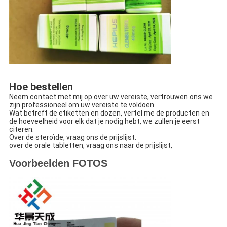
Hoe bestellen
Neem contact met mij op over uw vereiste, vertrouwen ons we
zijn professioneel om uw vereiste te voldoen
Wat betreft de etiketten en dozen, vertel me de producten en
de hoeveelheid voor elk dat je nodig hebt, we zullen je eerst
citeren.
Over de steroïde, vraag ons de prijslijst.
over de orale tabletten, vraag ons naar de prijslijst,
Voorbeelden FOTOS