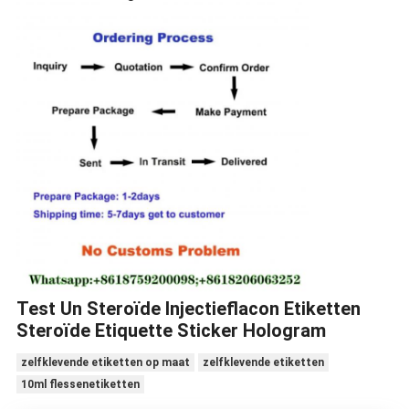
Test Un Steroïde Injectieflacon Etiketten
Steroïde Etiquette Sticker Hologram
zelfklevende etiketten op maat
zelfklevende etiketten
10ml flessenetiketten