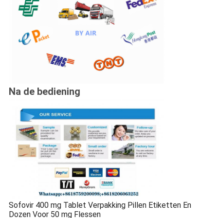
Na de bediening
Sofovir 400 mg Tablet Verpakking Pillen Etiketten En
Dozen Voor 50 mg Flessen