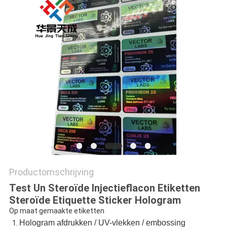
Productomschrijving
Test Un Steroïde Injectieflacon Etiketten
Steroïde Etiquette Sticker Hologram
Op maat gemaakte etiketten
Hologram afdrukken / UV-vlekken / embossing