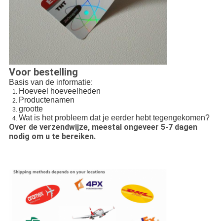
Voor bestelling
Basis van de informatie:
Hoeveel hoeveelheden
Productenamen
grootte
Wat is het probleem dat je eerder hebt tegengekomen?
Over de verzendwijze, meestal ongeveer 5-7 dagen
nodig om u te bereiken.