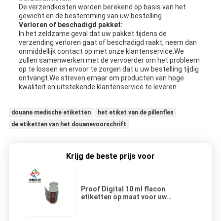
De verzendkosten worden berekend op basis van het
gewicht en de bestemming van uw bestelling.
Verloren of beschadigd pakket:
In het zeldzame geval dat uw pakket tijdens de
verzending verloren gaat of beschadigd raakt, neem dan
onmiddellijk contact op met onze klantenservice.We
zullen samenwerken met de vervoerder om het probleem
op te lossen en ervoor te zorgen dat u uw bestelling tijdig
ontvangt.We streven ernaar om producten van hoge
kwaliteit en uitstekende klantenservice te leveren.
douane medische etiketten
het etiket van de pillenfles
de etiketten van het douanevoorschrift
Krijg de beste prijs voor
Proof Digital 10 ml flacon
etiketten op maat voor uw
verpakking behoeften