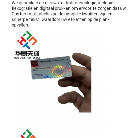
We gebruiken de nieuwste druktechnologie, inclusief
flexografie en digitaal drukken om ervoor te zorgen dat uw
Custom Vial Labels van de hoogste kwaliteit zijn.en
scherpe tekst, waardoor uw etiketten op de plank
opvallen.