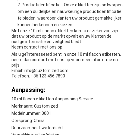
Productidentificatie - Onze etiketten zijn ontworpen
om een duidelijke en nauwkeurige productidentificatie
te bieden, waardoor klanten uw product gemakkelijker
kunnen herkennen en kiezen.
Met onze 10 ml flacon etiketten kunt u er zeker van zijn
dat uw product op de markt opvalt en uw klanten de
nodige informatie en veiligheid biedt.
Neem contact met ons op
Als u geïnteresseerd bent in onze 10 ml flacon etiketten,
neem dan contact met ons op voor meer informatie en
prijs.
Email: info@cuztomized.com
Telefoon: +86 123 456 7890
Aanpassing:
10 ml flacon etiketten Aanpassing Service
Merknaam: Cuztomized
Modelnummer: 0001
Oorsprong: China
Duurzaamheid: waterdicht