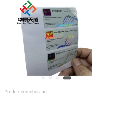
Productomschrijving