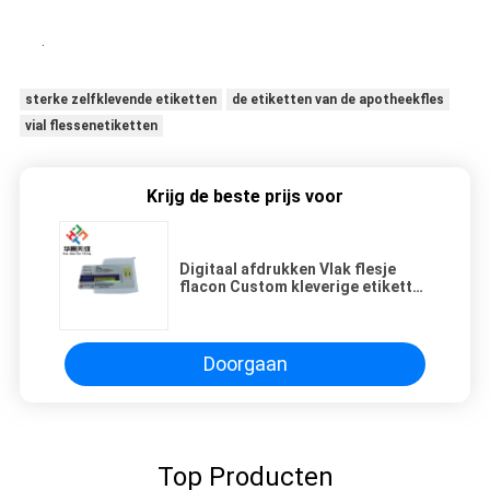
.
sterke zelfklevende etiketten
de etiketten van de apotheekfles
vial flessenetiketten
Krijg de beste prijs voor
Digitaal afdrukken Vlak flesje
flacon Custom kleverige etiketten
waterdicht
Doorgaan
Top Producten