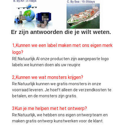
Er zijn antwoorden die je wilt weten.
1,
Kunnen we een label maken met ons eigen merk
logo?
RE:Natuurlijk.Al onze producten zijn aangepaste logo
labels.we kunnen doen als uw reuqire
2,
Kunnen we wat monsters krijgen?
Re:
Natuurlijk kunnen we gratis monsters in onze
voorraad leveren. Je hoeft alleen de verzendkosten te
betalen, en de monsters zijn gratis.
3Kun je me helpen met het ontwerp?
Re:
Natuurlijk, we hebben ons eigen ontwerpteam en
maken gratis ontwerp kunstwerken voor de klant.