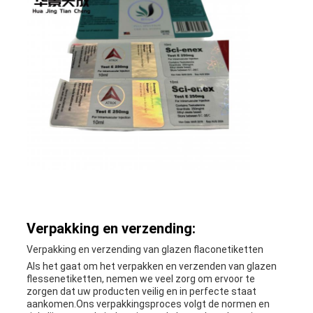
Verpakking en verzending:
Verpakking en verzending van glazen flaconetiketten
Als het gaat om het verpakken en verzenden van glazen
flessenetiketten, nemen we veel zorg om ervoor te
zorgen dat uw producten veilig en in perfecte staat
aankomen.Ons verpakkingsproces volgt de normen en