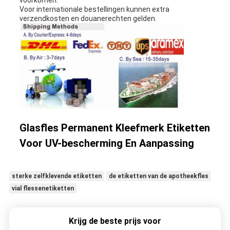
voorkomen.
Voor internationale bestellingen kunnen extra
verzendkosten en douanerechten gelden.
Glasfles Permanent Kleefmerk Etiketten
Voor UV-bescherming En Aanpassing
sterke zelfklevende etiketten
de etiketten van de apotheekfles
vial flessenetiketten
Krijg de beste prijs voor