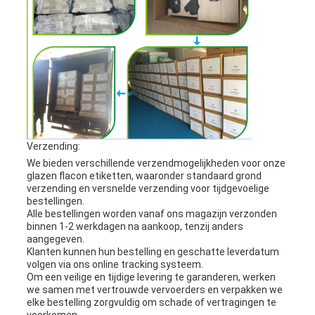
Verzending:
We bieden verschillende verzendmogelijkheden voor onze
glazen flacon etiketten, waaronder standaard grond
verzending en versnelde verzending voor tijdgevoelige
bestellingen.
Alle bestellingen worden vanaf ons magazijn verzonden
binnen 1-2 werkdagen na aankoop, tenzij anders
aangegeven.
Klanten kunnen hun bestelling en geschatte leverdatum
volgen via ons online tracking systeem.
Om een veilige en tijdige levering te garanderen, werken
we samen met vertrouwde vervoerders en verpakken we
elke bestelling zorgvuldig om schade of vertragingen te