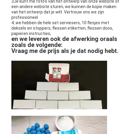
3Je kunt me foto's van het ontwerp van onze website of
een andere website sturen, we kunnen de kopie maken
van het ontwerp dat je wilt. Vertrouw ons we zijn
professioneel
4, we hebben de hele set serviesers, 10 flesjes met
deksels en stoppers, flessen etiketten, flessen doos,
papieren instructies,
en we leveren ook de afwerking oraals
zoals de volgende:
Vraag me de prijs als je dat nodig hebt.