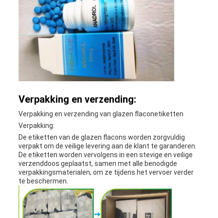
Verpakking en verzending:
Verpakking en verzending van glazen flaconetiketten
Verpakking:
De etiketten van de glazen flacons worden zorgvuldig
verpakt om de veilige levering aan de klant te garanderen.
De etiketten worden vervolgens in een stevige en veilige
verzenddoos geplaatst, samen met alle benodigde
verpakkingsmaterialen, om ze tijdens het vervoer verder
te beschermen.