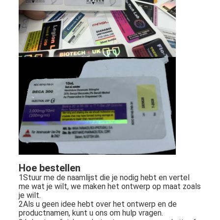
Hoe bestellen
1Stuur me de naamlijst die je nodig hebt en vertel
me wat je wilt, we maken het ontwerp op maat zoals
je wilt.
2Als u geen idee hebt over het ontwerp en de
productnamen, kunt u ons om hulp vragen.