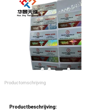
Productomschrijving
Productbeschrijving: