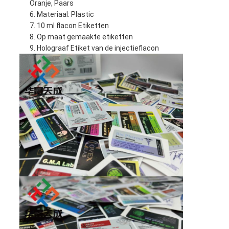
Oranje, Paars
Materiaal: Plastic
10 ml flacon Etiketten
Op maat gemaakte etiketten
Holograaf Etiket van de injectieflacon