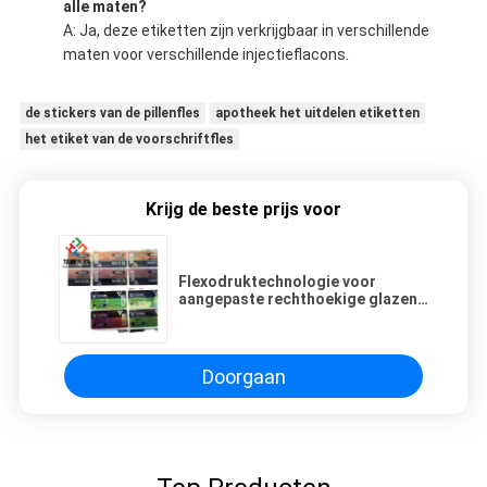
alle maten?
A: Ja, deze etiketten zijn verkrijgbaar in verschillende
maten voor verschillende injectieflacons.
de stickers van de pillenfles
apotheek het uitdelen etiketten
het etiket van de voorschriftfles
Krijg de beste prijs voor
Flexodruktechnologie voor
aangepaste rechthoekige glazen
flacons
Doorgaan