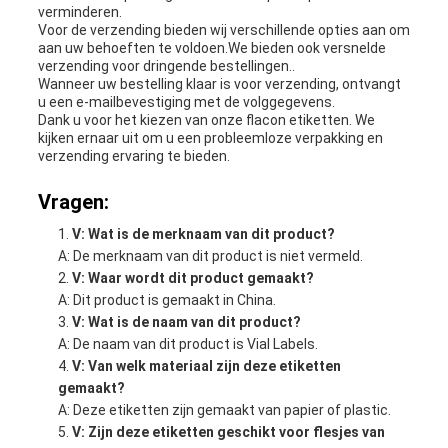
verminderen.
Voor de verzending bieden wij verschillende opties aan om
aan uw behoeften te voldoen.We bieden ook versnelde
verzending voor dringende bestellingen..
Wanneer uw bestelling klaar is voor verzending, ontvangt
u een e-mailbevestiging met de volggegevens.
Dank u voor het kiezen van onze flacon etiketten. We
kijken ernaar uit om u een probleemloze verpakking en
verzending ervaring te bieden.
Vragen:
V: Wat is de merknaam van dit product?
A: De merknaam van dit product is niet vermeld.
V: Waar wordt dit product gemaakt?
A: Dit product is gemaakt in China.
V: Wat is de naam van dit product?
A: De naam van dit product is Vial Labels.
V: Van welk materiaal zijn deze etiketten
gemaakt?
A: Deze etiketten zijn gemaakt van papier of plastic.
V: Zijn deze etiketten geschikt voor flesjes van