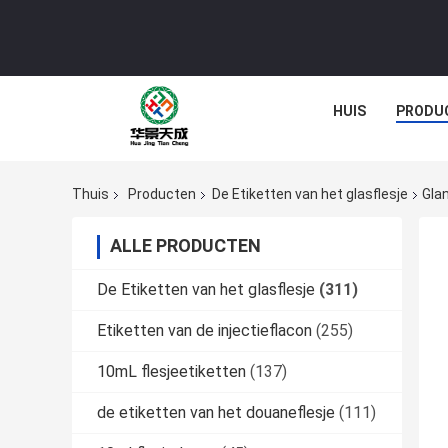
HUIS
PRODU
Thuis
Producten
De Etiketten van het glasflesje
Gla
ALLE PRODUCTEN
De Etiketten van het glasflesje
(311)
Etiketten van de injectieflacon
(255)
10mL flesjeetiketten
(137)
de etiketten van het douaneflesje
(111)