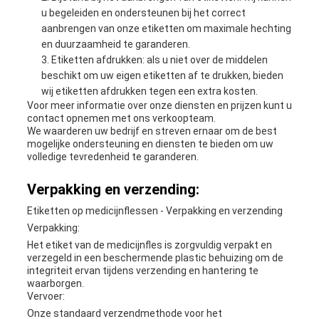
u begeleiden en ondersteunen bij het correct
aanbrengen van onze etiketten om maximale hechting
en duurzaamheid te garanderen.
Etiketten afdrukken: als u niet over de middelen
beschikt om uw eigen etiketten af te drukken, bieden
wij etiketten afdrukken tegen een extra kosten.
Voor meer informatie over onze diensten en prijzen kunt u
contact opnemen met ons verkoopteam.
We waarderen uw bedrijf en streven ernaar om de best
mogelijke ondersteuning en diensten te bieden om uw
volledige tevredenheid te garanderen.
Verpakking en verzending:
Etiketten op medicijnflessen - Verpakking en verzending
Verpakking:
Het etiket van de medicijnfles is zorgvuldig verpakt en
verzegeld in een beschermende plastic behuizing om de
integriteit ervan tijdens verzending en hantering te
waarborgen.
Vervoer:
Onze standaard verzendmethode voor het