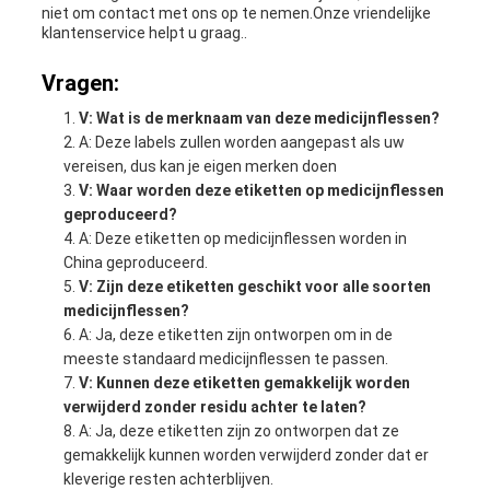
niet om contact met ons op te nemen.Onze vriendelijke
klantenservice helpt u graag..
Vragen:
V: Wat is de merknaam van deze medicijnflessen?
A: Deze labels zullen worden aangepast als uw
vereisen, dus kan je eigen merken doen
V: Waar worden deze etiketten op medicijnflessen
geproduceerd?
A: Deze etiketten op medicijnflessen worden in
China geproduceerd.
V: Zijn deze etiketten geschikt voor alle soorten
medicijnflessen?
A: Ja, deze etiketten zijn ontworpen om in de
meeste standaard medicijnflessen te passen.
V: Kunnen deze etiketten gemakkelijk worden
verwijderd zonder residu achter te laten?
A: Ja, deze etiketten zijn zo ontworpen dat ze
gemakkelijk kunnen worden verwijderd zonder dat er
kleverige resten achterblijven.