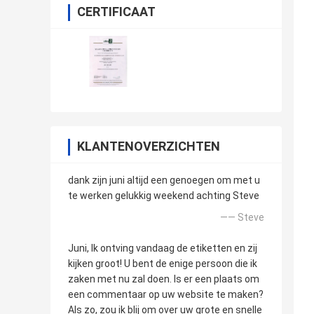
CERTIFICAAT
KLANTENOVERZICHTEN
dank zijn juni altijd een genoegen om met u
te werken gelukkig weekend achting Steve
—— Steve
Juni, Ik ontving vandaag de etiketten en zij
kijken groot! U bent de enige persoon die ik
zaken met nu zal doen. Is er een plaats om
een commentaar op uw website te maken?
Als zo, zou ik blij om over uw grote en snelle