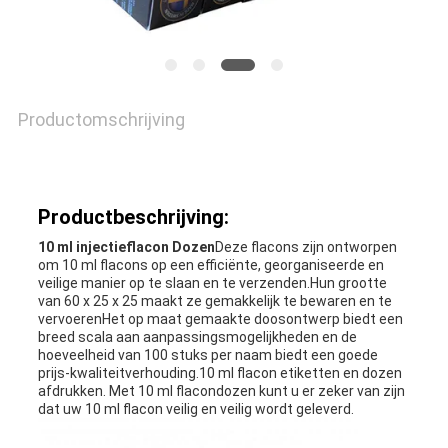
Productomschrijving
Productbeschrijving:
10 ml injectieflacon Dozen
Deze flacons zijn ontworpen
om 10 ml flacons op een efficiënte, georganiseerde en
veilige manier op te slaan en te verzenden.Hun grootte
van 60 x 25 x 25 maakt ze gemakkelijk te bewaren en te
vervoerenHet op maat gemaakte doosontwerp biedt een
breed scala aan aanpassingsmogelijkheden en de
hoeveelheid van 100 stuks per naam biedt een goede
prijs-kwaliteitverhouding.10 ml flacon etiketten en dozen
afdrukken. Met 10 ml flacondozen kunt u er zeker van zijn
dat uw 10 ml flacon veilig en veilig wordt geleverd.