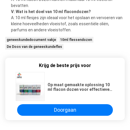
bevatten.
V: Wat is het doel van 10 ml flacondozen?
A: 10 ml flesjes zijn ideaal voor het opslaan en vervoeren van
kleine hoeveelheden vloeistof, zoals essentiële oliën,
parfums en andere vloeistoffen.
geneeskundedocument vakje
10ml flessendozen
De Doos van de geneeskundefles
Krijg de beste prijs voor
Op maat gemaakte oplossing 10
ml flacon dozen voor effectieve
farmaceutische verpakking
Doorgaan