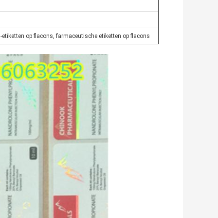
-etiketten op flacons, farmaceutische etiketten op flacons