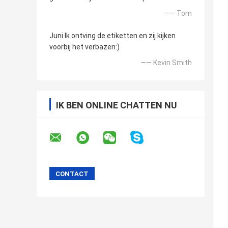
—— Tom
Juni Ik ontving de etiketten en zij kijken
voorbij het verbazen:)
—— Kevin Smith
IK BEN ONLINE CHATTEN NU