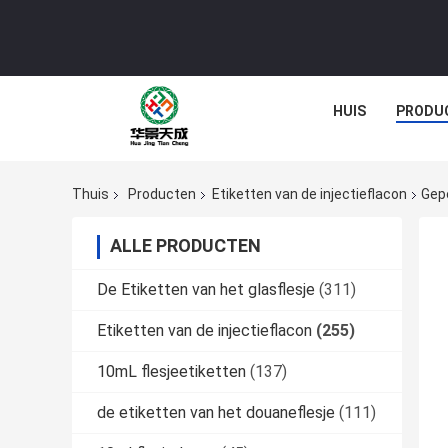
HUIS
PRODU
Thuis
Producten
Etiketten van de injectieflacon
Gepe
ALLE PRODUCTEN
De Etiketten van het glasflesje
(311)
Etiketten van de injectieflacon
(255)
10mL flesjeetiketten
(137)
de etiketten van het douaneflesje
(111)