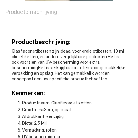
Productomschrijving
Productbeschrijving:
Glasflaconetiketten zijn ideaal voor orale etiketten, 10 ml
olie etiketten, en andere vergelijkbare producten.Het is
ook voorzien van UV-bescherming voor extra
beschermingHet is verkrijgbaar in rollen voor gemakkelijke
verpakking en opslag. Het kan gemakkelijk worden
aangepast aan uw specifieke productbehoeften.
Kenmerken:
Productnaam: Glasflesse etiketten
Grootte: 6x3cm, op maat
Afdrukkant: eenzijdig
Dikte: 2,5 Mil
Verpakking: rollen
UV bescherming: ja