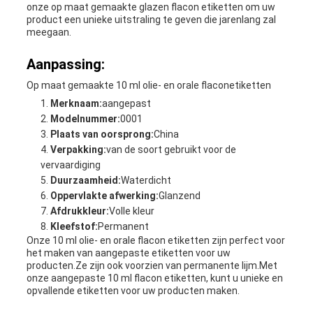
onze op maat gemaakte glazen flacon etiketten om uw
product een unieke uitstraling te geven die jarenlang zal
meegaan.
Aanpassing:
Op maat gemaakte 10 ml olie- en orale flaconetiketten
Merknaam:
aangepast
Modelnummer:
0001
Plaats van oorsprong:
China
Verpakking:
van de soort gebruikt voor de
vervaardiging
Duurzaamheid:
Waterdicht
Oppervlakte afwerking:
Glanzend
Afdrukkleur:
Volle kleur
Kleefstof:
Permanent
Onze 10 ml olie- en orale flacon etiketten zijn perfect voor
het maken van aangepaste etiketten voor uw
producten.Ze zijn ook voorzien van permanente lijm.Met
onze aangepaste 10 ml flacon etiketten, kunt u unieke en
opvallende etiketten voor uw producten maken.