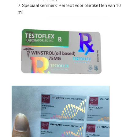
Speciaal kenmerk: Perfect voor olietiketten van 10
ml