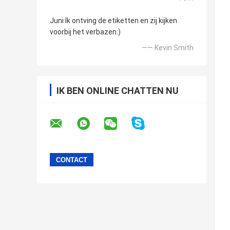
Juni Ik ontving de etiketten en zij kijken
voorbij het verbazen:)
—— Kevin Smith
IK BEN ONLINE CHATTEN NU