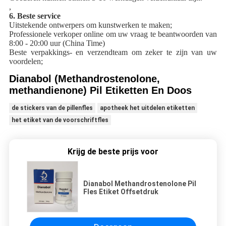
,
6. Beste service
Uitstekende ontwerpers om kunstwerken te maken;
Professionele verkoper online om uw vraag te beantwoorden van
8:00 - 20:00 uur (China Time)
Beste verpakkings- en verzendteam om zeker te zijn van uw
voordelen;
Dianabol (Methandrostenolone,
methandienone) Pil Etiketten En Doos
de stickers van de pillenfles
apotheek het uitdelen etiketten
het etiket van de voorschriftfles
Krijg de beste prijs voor
Dianabol Methandrostenolone Pil
Fles Etiket Offsetdruk