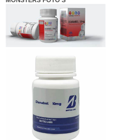
MONSTERS FOTO'S