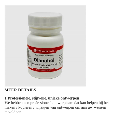
MEER DETAILS
1.
Professionele, stijlvolle, unieke ontwerpen
We hebben een professioneel ontwerpteam dat kan helpen bij het
maken / kopiëren / wijzigen van ontwerpen om aan uw wensen
te voldoen