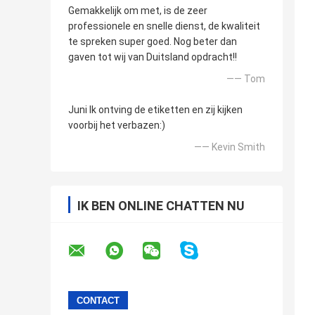
Gemakkelijk om met, is de zeer
professionele en snelle dienst, de kwaliteit
te spreken super goed. Nog beter dan
gaven tot wij van Duitsland opdracht!!
—— Tom
Juni Ik ontving de etiketten en zij kijken
voorbij het verbazen:)
—— Kevin Smith
IK BEN ONLINE CHATTEN NU