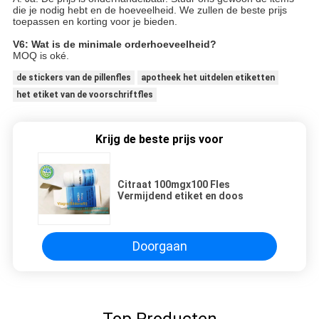
die je nodig hebt en de hoeveelheid. We zullen de beste prijs
toepassen en korting voor je bieden.
V6: Wat is de minimale orderhoeveelheid?
MOQ is oké.
de stickers van de pillenfles
apotheek het uitdelen etiketten
het etiket van de voorschriftfles
Krijg de beste prijs voor
Citraat 100mgx100 Fles
Vermijdend etiket en doos
Doorgaan