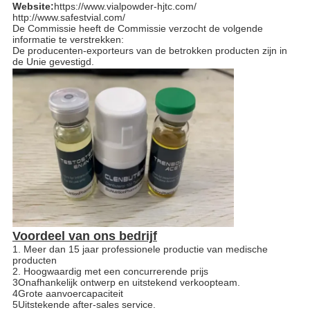
Website:
https://www.vialpowder-hjtc.com/
http://www.safestvial.com/
De Commissie heeft de Commissie verzocht de volgende
informatie te verstrekken:
De producenten-exporteurs van de betrokken producten zijn in
de Unie gevestigd.
Voordeel van ons bedrijf
1. Meer dan 15 jaar professionele productie van medische
producten
2. Hoogwaardig met een concurrerende prijs
3Onafhankelijk ontwerp en uitstekend verkoopteam.
4Grote aanvoercapaciteit
5Uitstekende after-sales service.