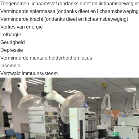
Toegenomen lichaamsvet (ondanks dieet en lichaamsbewegin
Verminderde spiermassa (ondanks dieet en lichaamsbeweging
Verminderde kracht (ondanks dieet en lichaamsbeweging)
Verlies van energie
Lethargie
Geurigheid
Depressie
Verminderde mentale helderheid en focus
Insomnia
Verzwakt immuunsysteem