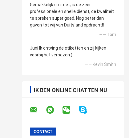
Gemakkelijk om met, is de zeer
professionele en snelle dienst, de kwaliteit
te spreken super goed. Nog beter dan
gaven tot wij van Duitsland opdracht!!
—— Tom
Juni Ik ontving de etiketten en zij kijken
voorbij het verbazen:)
—— Kevin Smith
IK BEN ONLINE CHATTEN NU