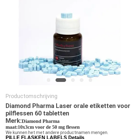
Productomschrijving
Diamond Pharma Laser orale etiketten voor
pilflessen 60 tabletten
Merk:
Diamond Pharma
maat:10x3cm voor de 50 mg flessen
We kunnen het met andere productnamen mengen.
PILLE FLASKEN LABELS Details