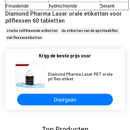
Finasteride
hydrochloride
Selank
Diamond Pharma Laser orale etiketten voor
pilflessen 60 tabletten
sterke zelfklevende etiketten
de etiketten van de apotheekfles
vial flessenetiketten
Krijg de beste prijs voor
Diamond Pharma Laser PET orale
pil fles etiket
Doorgaan
Top Producten