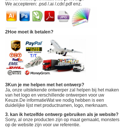
We accepteren: .psd /.ai /.cdr/.pdf enz.
2Hoe moet ik betalen?
3Kun je me helpen met het ontwerp?
Ja, onze uitstekende ontwerper zal helpen bij het maken
van het logo en verschillende ontwerpen voor uw
Keuze.De informatie
Wat we nodig hebben is een
duidelijke lijst met productnamen, logo, merknaam.
3. kan ik hetzelfde ontwerp gebruiken als je website?
Sorry, al onze producten zijn op maat gemaakt, monsters
op de website zijn voor uw referentie.