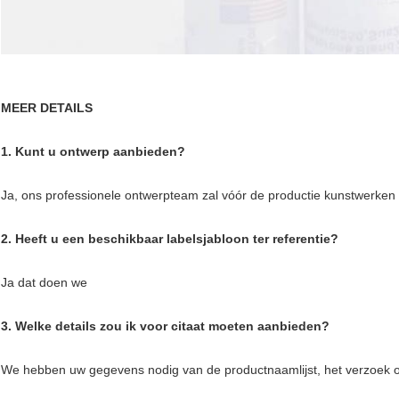
MEER DETAILS
1. Kunt u ontwerp aanbieden?
Ja, ons professionele ontwerpteam zal vóór de productie kunstwerke
2. Heeft u een beschikbaar labelsjabloon ter referentie?
Ja dat doen we
3. Welke details zou ik voor citaat moeten aanbieden?
We hebben uw gegevens nodig van de productnaamlijst, het verzoek o