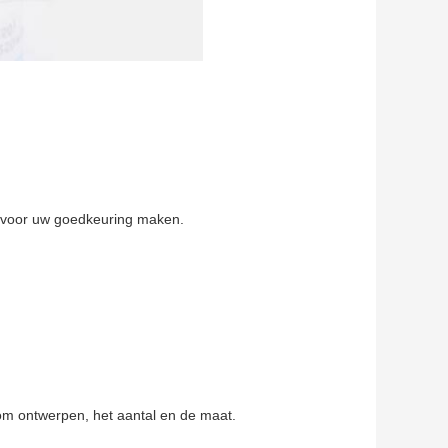
n voor uw goedkeuring maken.
m ontwerpen, het aantal en de maat.