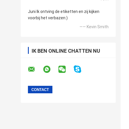
Juni Ik ontving de etiketten en zij kijken
voorbij het verbazen:)
—— Kevin Smith
IK BEN ONLINE CHATTEN NU