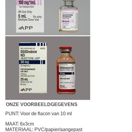
ONZE VOORBEELDGEGEVENS
PUNT: Voor de flacon van 10 ml
MAAT: 6x3cm
MATERIAAL: PVC/papier/aangepast