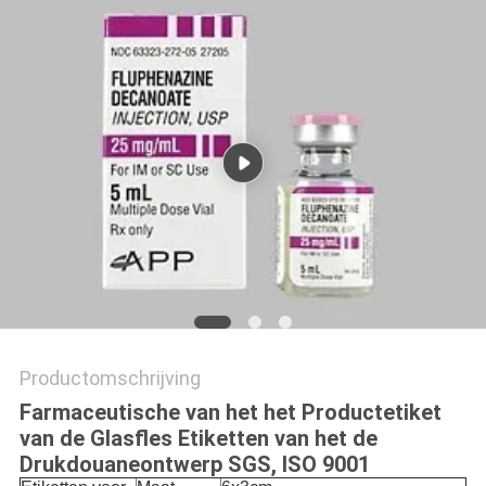
Productomschrijving
Farmaceutische van het het Productetiket
van de Glasfles Etiketten van het de
Drukdouaneontwerp SGS, ISO 9001