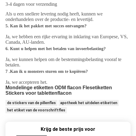
3-4 dagen voor verzending
Als u een snellere levering nodig heeft, kunnen we
onderhandelen over de productie- en levertijd.
5. Kan ik het pakket met succes ontvangen?
Ja, we hebben een rijke ervaring in inklaring van Europese, VS,
Canada, AU-landen.
6. Kunt u helpen met het betalen van invoerbelasting?
Ja, we kunnen helpen om de bestemmingsbelasting vooraf te
betalen.
7 .Kan ik u monsters sturen om te kopiëren?
Ja, we accepteren het.
Mondelinge etiketten ODM flacon Flesetiketten
Stickers voor tablettenflacon
de stickers van de pillenfles
apotheek het uitdelen etiketten
het etiket van de voorschriftfles
Krijg de beste prijs voor