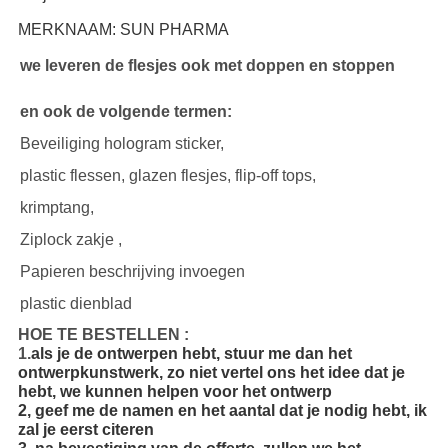
MERKNAAM: SUN PHARMA
we leveren de flesjes ook met doppen en stoppen
en ook de volgende termen:
Beveiliging hologram sticker,
plastic flessen, glazen flesjes, flip-off tops,
krimptang,
Ziplock zakje ,
Papieren beschrijving invoegen
plastic dienblad
HOE TE BESTELLEN :
1.
als je de ontwerpen hebt, stuur me dan het
ontwerpkunstwerk, zo niet vertel ons het idee dat je
hebt, we kunnen helpen voor het ontwerp
2, geef me de namen en het aantal dat je nodig hebt, ik
zal je eerst citeren