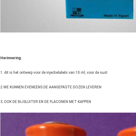
Herinnering:
1: dit is het ontwerp voor de injectielabels van 10 ml, voor de sust
2.WE KUNNEN EVENEENS DE AANGEPASTE DOZEN LEVEREN
3; OOK DE BIJSLUITER EN DE FLACONEN MET KAPPEN