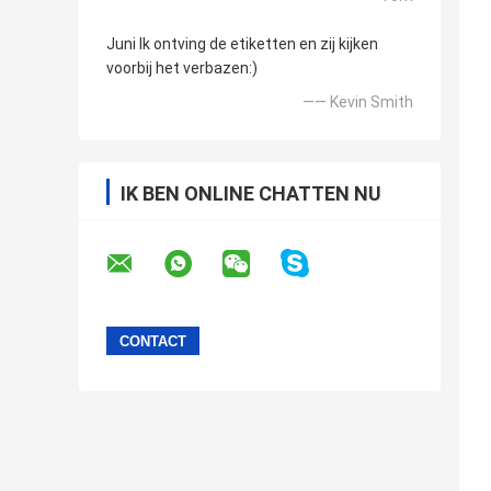
Juni Ik ontving de etiketten en zij kijken
voorbij het verbazen:)
—— Kevin Smith
IK BEN ONLINE CHATTEN NU