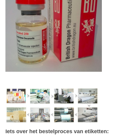
Iets over het bestelproces van etiketten: