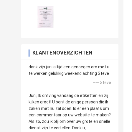
KLANTENOVERZICHTEN
dank zijn juni altijd een genoegen om met u
te werken gelukkig weekend achting Steve
—— Steve
Juni, Ik ontving vandaag de etiketten en zij
kijken groot! U bent de enige persoon die ik
zaken met nu zal doen. Is er een plaats om
een commentaar op uw website te maken?
Als zo, zou ik blij om over uw grote en snelle
dienst zijn te vertellen. Dank u,