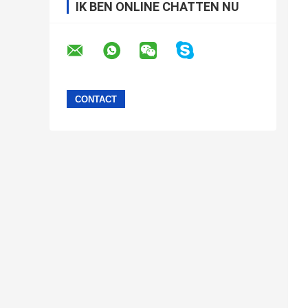
IK BEN ONLINE CHATTEN NU