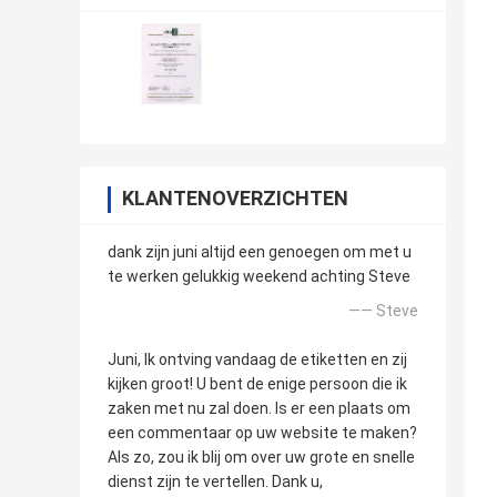
KLANTENOVERZICHTEN
dank zijn juni altijd een genoegen om met u
te werken gelukkig weekend achting Steve
—— Steve
Juni, Ik ontving vandaag de etiketten en zij
kijken groot! U bent de enige persoon die ik
zaken met nu zal doen. Is er een plaats om
een commentaar op uw website te maken?
Als zo, zou ik blij om over uw grote en snelle
dienst zijn te vertellen. Dank u,