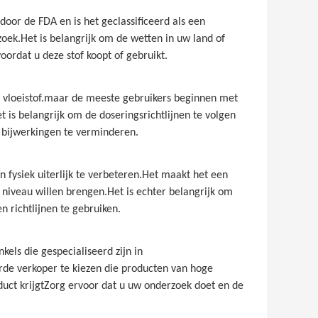
oor de FDA en is het geclassificeerd als een
ek.Het is belangrijk om de wetten in uw land of
ordat u deze stof koopt of gebruikt.
 vloeistof.maar de meeste gebruikers beginnen met
is belangrijk om de doseringsrichtlijnen te volgen
p bijwerkingen te verminderen.
 fysiek uiterlijk te verbeteren.Het maakt het een
 niveau willen brengen.Het is echter belangrijk om
richtlijnen te gebruiken.
els die gespecialiseerd zijn in
de verkoper te kiezen die producten van hoge
oduct krijgtZorg ervoor dat u uw onderzoek doet en de