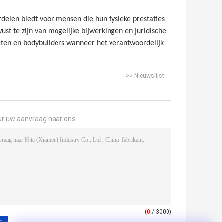
delen biedt voor mensen die hun fysieke prestaties
ust te zijn van mogelijke bijwerkingen en juridische
ten en bodybuilders wanneer het verantwoordelijk
>> Nieuwslijst
ur uw aanvraag naar ons
(
0
/ 3000)