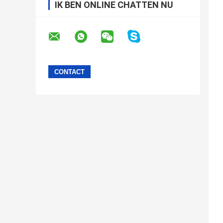
IK BEN ONLINE CHATTEN NU