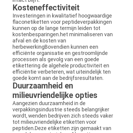
Kosteneffectiviteit
Investeringen in kwalitatief hoogwaardige
flaconetiketten voor peptideverpakkingen
kunnen op de lange termijn leiden tot
kostenbesparingen.het minimaliseren van
afval en de kosten van
herbewerkingBovendien kunnen een
efficiënte organisatie en gestroomlijnde
processen als gevolg van een goede
etikettering de algehele productiviteit en
efficiëntie verbeteren, wat uiteindelijk ten
goede komt aan de bedrijfsresultaten.
Duurzaamheid en
milieuvriendelijke opties
Aangezien duurzaamheid in de
verpakkingsindustrie steeds belangrijker
wordt, wenden bedrijven zich steeds vaker
tot milieuvriendelijke etiketten voor
peptiden.Deze etiketten zijn gemaakt van