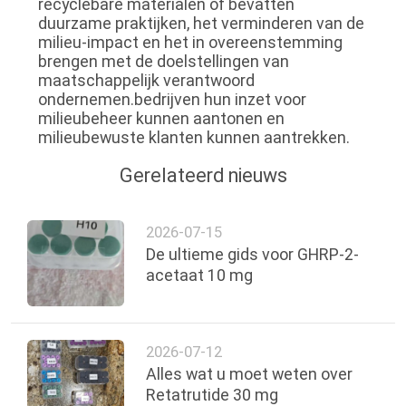
recyclebare materialen of bevatten
duurzame praktijken, het verminderen van de
milieu-impact en het in overeenstemming
brengen met de doelstellingen van
maatschappelijk verantwoord
ondernemen.bedrijven hun inzet voor
milieubeheer kunnen aantonen en
milieubewuste klanten kunnen aantrekken.
Gerelateerd nieuws
2026-07-15
De ultieme gids voor GHRP-2-
acetaat 10 mg
2026-07-12
Alles wat u moet weten over
Retatrutide 30 mg