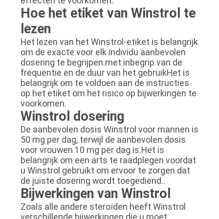
effecten te voorkomen.
Hoe het etiket van Winstrol te
lezen
Het lezen van het Winstrol-etiket is belangrijk
om de exacte voor elk individu aanbevolen
dosering te begrijpen.met inbegrip van de
frequentie en de duur van het gebruikHet is
belangrijk om te voldoen aan de instructies
op het etiket om het risico op bijwerkingen te
voorkomen.
Winstrol dosering
De aanbevolen dosis Winstrol voor mannen is
50 mg per dag, terwijl de aanbevolen dosis
voor vrouwen 10 mg per dag is.Het is
belangrijk om een arts te raadplegen voordat
u Winstrol gebruikt om ervoor te zorgen dat
de juiste dosering wordt toegediend..
Bijwerkingen van Winstrol
Zoals alle andere steroïden heeft Winstrol
verschillende bijwerkingen die u moet