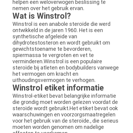
helpen een weloverwogen beslissing te
nemen over het gebruik ervan.
Wat is Winstrol?
Winstrol is een anabole steroïde die werd
ontwikkeld in de jaren 1960. Het is een
synthetische afgeleide van
dihydrotestosteron en wordt gebruikt om
gewichtstoename te bevorderen,
spiermassa te vergroten en vet te
verminderen.Winstrol is een populaire
steroïde bij atleten en bodybuilders vanwege
het vermogen om kracht en
uithoudingsvermogen te verhogen.
Winstrol etiket informatie
Winstrol-etiket bevat belangrijke informatie
die grondig moet worden gelezen voordat de
steroïde wordt gebruikt.Het etiket bevat ook
waarschuwingen en voorzorgsmaatregelen
voor het gebruik van de steroïde., die serieus
moeten worden genomen om nadelige