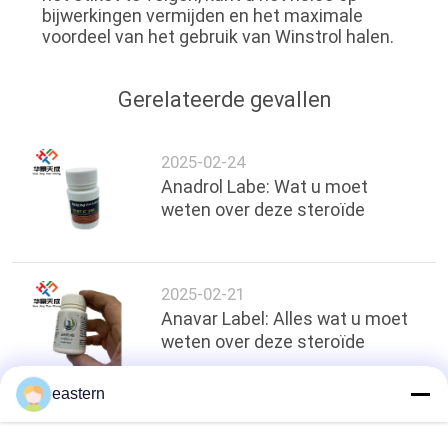
bijwerkingen vermijden en het maximale
voordeel van het gebruik van Winstrol halen.
Gerelateerde gevallen
2025-02-24
Anadrol Labe: Wat u moet
weten over deze steroïde
2025-02-21
Anavar Label: Alles wat u moet
weten over deze steroïde
eastern