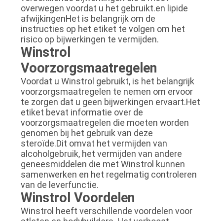
overwegen voordat u het gebruikt.en lipide
afwijkingenHet is belangrijk om de
instructies op het etiket te volgen om het
risico op bijwerkingen te vermijden.
Winstrol
Voorzorgsmaatregelen
Voordat u Winstrol gebruikt, is het belangrijk
voorzorgsmaatregelen te nemen om ervoor
te zorgen dat u geen bijwerkingen ervaart.Het
etiket bevat informatie over de
voorzorgsmaatregelen die moeten worden
genomen bij het gebruik van deze
steroïde.Dit omvat het vermijden van
alcoholgebruik, het vermijden van andere
geneesmiddelen die met Winstrol kunnen
samenwerken en het regelmatig controleren
van de leverfunctie.
Winstrol Voordelen
Winstrol heeft verschillende voordelen voor