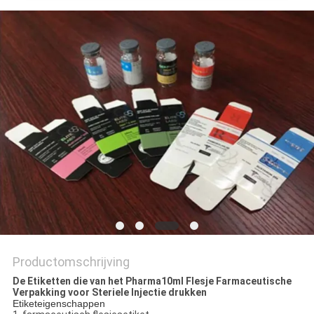
Productomschrijving
De Etiketten die van het Pharma10ml Flesje Farmaceutische
Verpakking voor Steriele Injectie drukken
Etiketeigenschappen