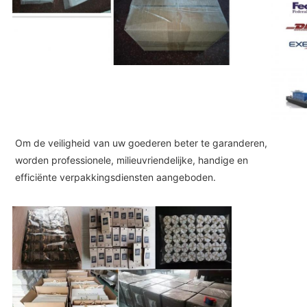
Om de veiligheid van uw goederen beter te garanderen,
worden professionele, milieuvriendelijke, handige en
efficiënte verpakkingsdiensten aangeboden.