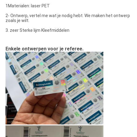
1Materialen: laser PET
2- Ontwerp, vertel me wat je nodig hebt. We maken het ontwerp
zoals je wilt.
3. zeer Sterke lijm Kleefmiddelen
Enkele ontwerpen voor je referee.