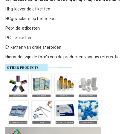
Hhg-klevende etiketten
HCg-stickers op het etiket
Peptide-etiketten
PCT-etiketten
Etiketten van orale steroïden
Hieronder zijn de foto's van de producten voor uw referentie,