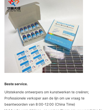
Beste service
.
Uitstekende ontwerpers om kunstwerken te creëren;
Professionele verkoper aan de lijn om uw vraag te
beantwoorden van 8:00-12:00 (China Time)