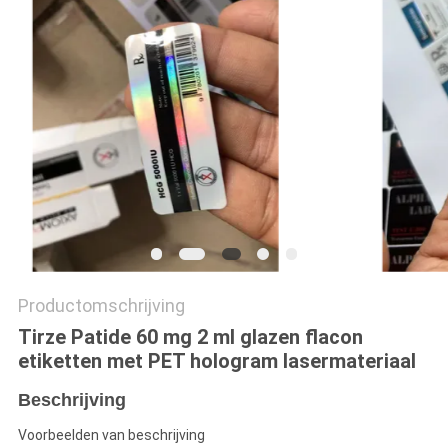
Productomschrijving
Tirze Patide 60 mg 2 ml glazen flacon
etiketten met PET hologram lasermateriaal
Beschrijving
Voorbeelden van beschrijving