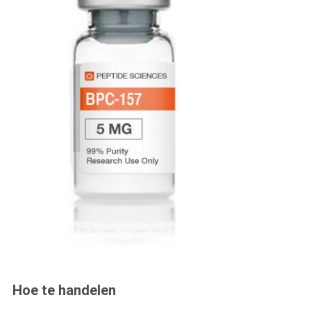
Hoe te handelen